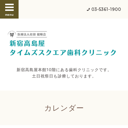
03-5361-1900
menu
新宿高島屋本館10階にある歯科クリニックです。
土日祝祭日も診療しております。
カレンダー