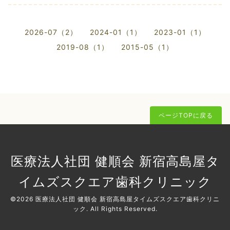
2026-07（2）
2024-01（1）
2023-01（1）
2019-08（1）
2015-05（1）
ページTOPに戻る
医療法人社団 健順会 新宿高島屋タ
イムズスクエア歯科クリニック
©2026
医療法人社団 健順会 新宿高島屋タイムズスクエア歯科クリニ
ック
. All Rights Reserved.