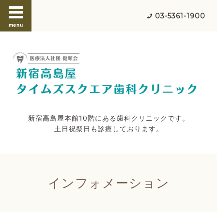
03-5361-1900
menu
新宿高島屋本館10階にある歯科クリニックです。
土日祝祭日も診療しております。
インフォメーション